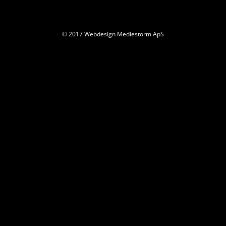
© 2017 Webdesign Mediestorm ApS